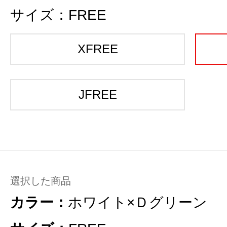
サイズ：
FREE
XFREE
JFREE
選択した商品
カラー：
ホワイト×Ｄグリーン