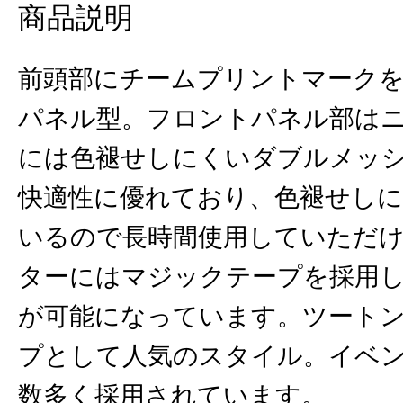
商品説明
前頭部にチームプリントマーク
パネル型。フロントパネル部は
には色褪せしにくいダブルメッ
快適性に優れており、色褪せし
いるので長時間使用していただ
ターにはマジックテープを採用
が可能になっています。ツート
プとして人気のスタイル。イベ
数多く採用されています。