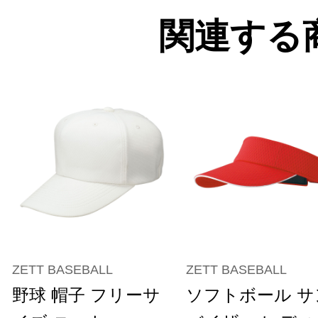
関連する
ZETT BASEBALL
ZETT BASEBALL
野球 帽子 フリーサ
ソフトボール サ