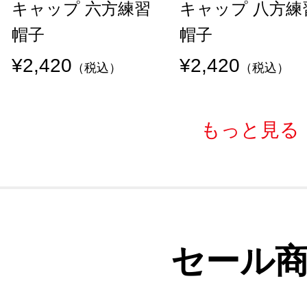
キャップ 六方練習
キャップ 八方練
帽子
帽子
¥2,420
¥2,420
（税込）
（税込）
もっと見る
セール