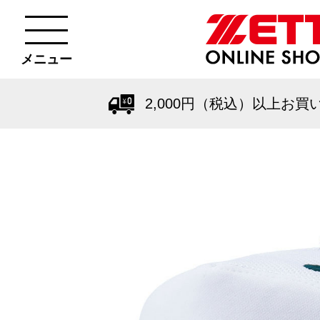
メニュー
2,000円（税込）以上お買