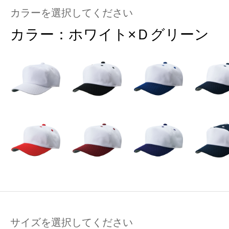
カラーを選択してください
カラー：
ホワイト×Ｄグリーン
サイズを選択してください