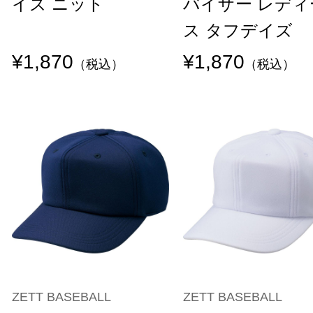
イズ ニット
バイザー レディ
ス タフデイズ
¥1,870
¥1,870
（税込）
（税込）
ZETT BASEBALL
ZETT BASEBALL