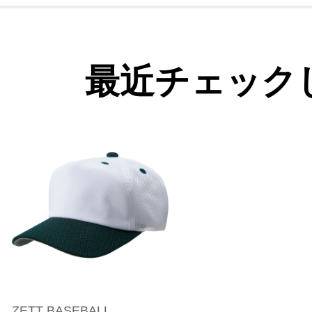
最近チェック
ZETT BASEBALL