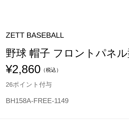
ZETT BASEBALL
野球 帽子 フロントパネル
¥2,860
（税込）
26ポイント付与
BH158A-FREE-1149