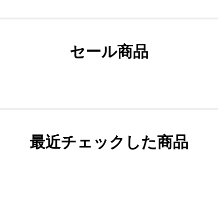
セール商品
最近チェックした商品