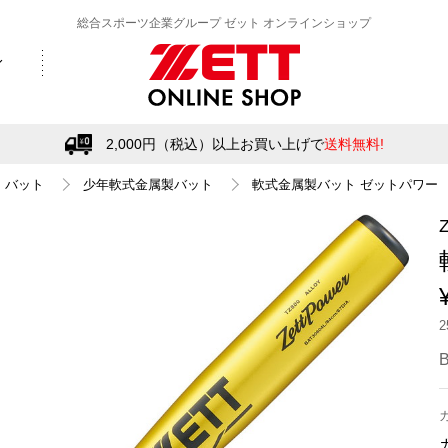
総合スポーツ企業グループ ゼット オンラインショップ
2,000円（税込）以上お買い上げで
送料無料!
バット
少年軟式金属製バット
軟式金属製バット ゼットパワー