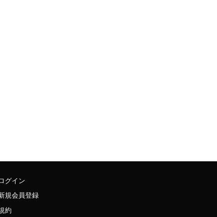
ログイン
新規会員登録
規約