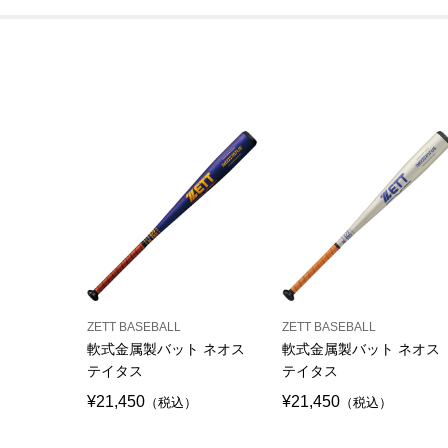
ZETT BASEBALL
ZETT BASEBALL
軟式金属製バット ネオス
軟式金属製バット ネオス
テイタス
テイタス
¥21,450
¥21,450
（税込）
（税込）