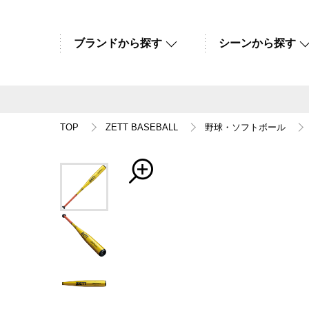
ブランドから探す
シーンから探す
TOP
ZETT BASEBALL
野球・ソフトボール