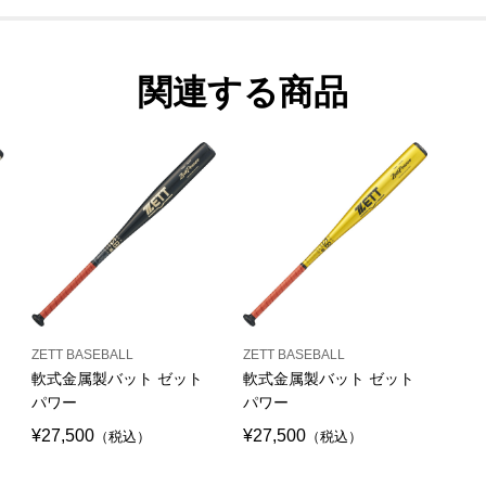
関連する商品
ZETT BASEBALL
ZETT BASEBALL
軟式金属製バット ゼット
軟式金属製バット ゼット
パワー
パワー
¥27,500
¥27,500
（税込）
（税込）