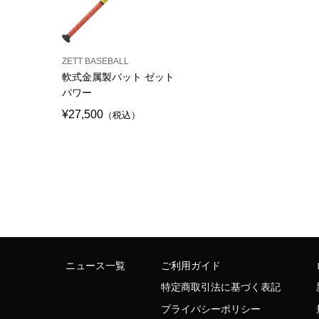
ZETT BASEBALL
軟式金属製バット ゼット
パワー
¥27,500
（税込）
ニュース一覧
ご利用ガイド
特定商取引法に基づく表記
プライバシーポリシー