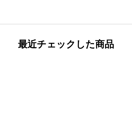
最近チェックした商品