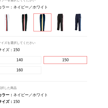
カラーを選択してください
カラー：
ネイビー／ホワイト
サイズを選択してください
サイズ：
150
140
150
160
選択した商品
カラー：
ネイビー／ホワイト
サイズ：
150