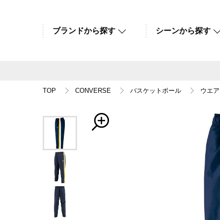
ブランドから探す
シーンから探す
TOP
CONVERSE
バスケットボール
ウエア