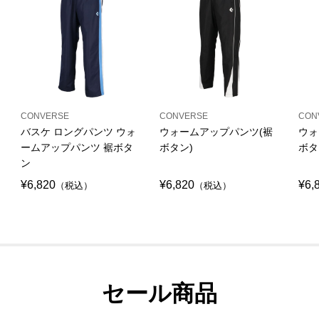
CONVERSE
CONVERSE
CON
バスケ ロングパンツ ウォ
ウォームアップパンツ(裾
ウォ
ームアップパンツ 裾ボタ
ボタン)
ボタ
ン
¥6,820
¥6,820
¥6,
（税込）
（税込）
セール商品