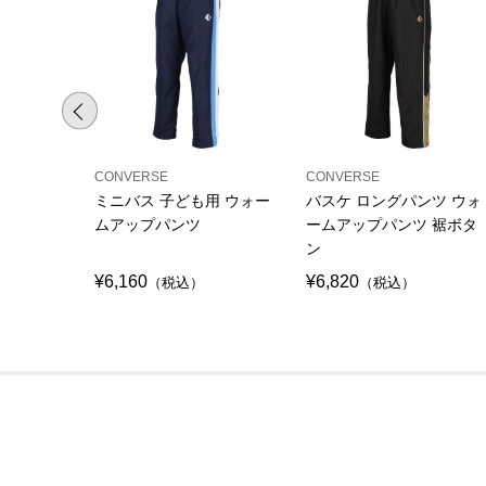
CONVERSE
CONVERSE
ミニバス 子ども用 ウォー
バスケ ロングパンツ ウォ
ムアップパンツ
ームアップパンツ 裾ボタ
ン
¥6,160
¥6,820
（税込）
（税込）