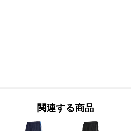
関連する商品