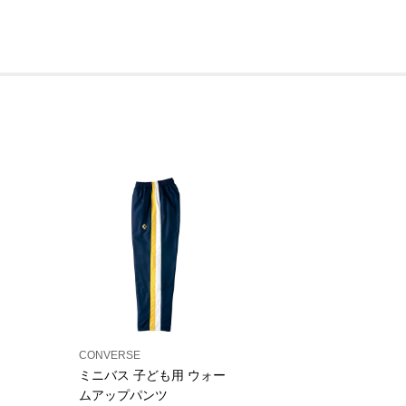
CONVERSE
ミニバス 子ども用 ウォー
ムアップパンツ