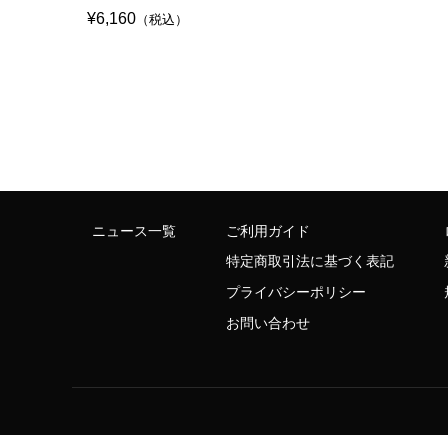
¥6,160
（税込）
ニュース一覧
ご利用ガイド
特定商取引法に基づく表記
プライバシーポリシー
お問い合わせ