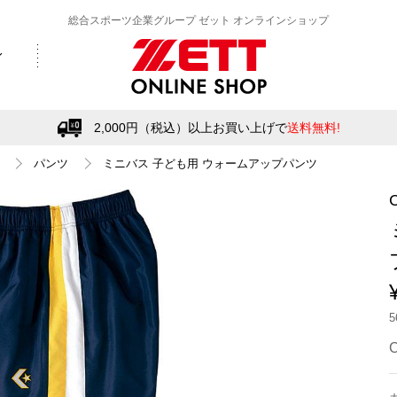
総合スポーツ企業グループ ゼット オンラインショップ
2,000円（税込）以上お買い上げで
送料無料!
パンツ
ミニバス 子ども用 ウォームアップパンツ
C