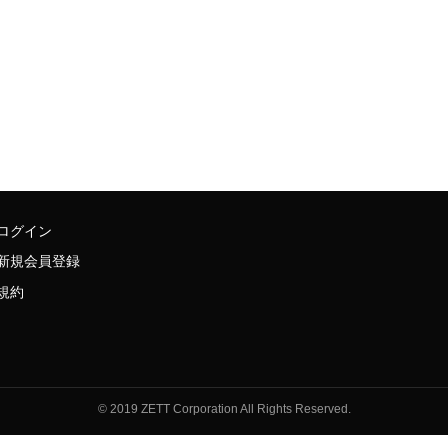
ログイン
新規会員登録
規約
© 2019 ZETT Corporation All Rights Reserved.