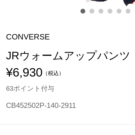
CONVERSE
JRウォームアップパンツ
¥6,930
（税込）
63ポイント付与
CB452502P-140-2911