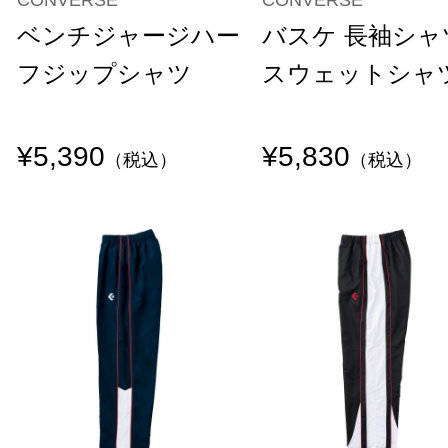
ベンチジャージハー
バスケ 長袖シャ
フジップシャツ
スウェットシャ
¥5,390
¥5,830
（税込）
（税込）