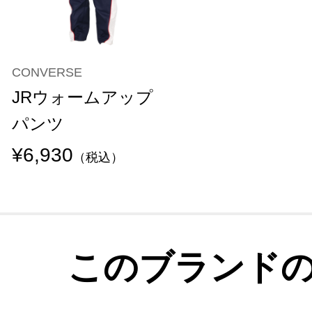
CONVERSE
JRウォームアップ
パンツ
¥6,930
（税込）
このブランド