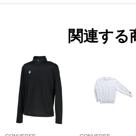
関連する
CONVERSE
CONVERSE