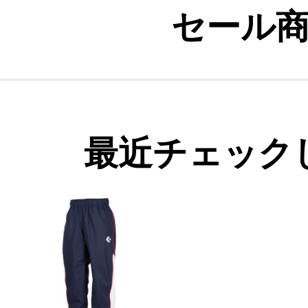
セール
最近チェック