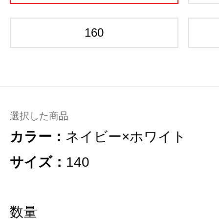
160
選択した商品
カラー：
ネイビー×ホワイト
サイズ：
140
数量