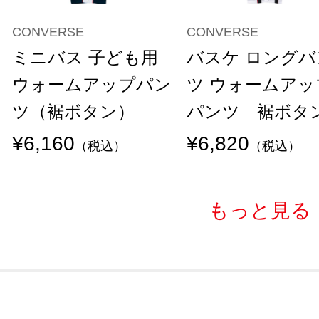
CONVERSE
CONVERSE
ミニバス 子ども用
バスケ ロングバ
ウォームアップパン
ツ ウォームアッ
ツ（裾ボタン）
パンツ 裾ボタ
¥6,160
¥6,820
（税込）
（税込）
もっと見る