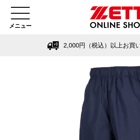
メニュー
2,000円（税込）以上お買