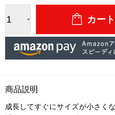
商品説明
成長してすぐにサイズが小さく