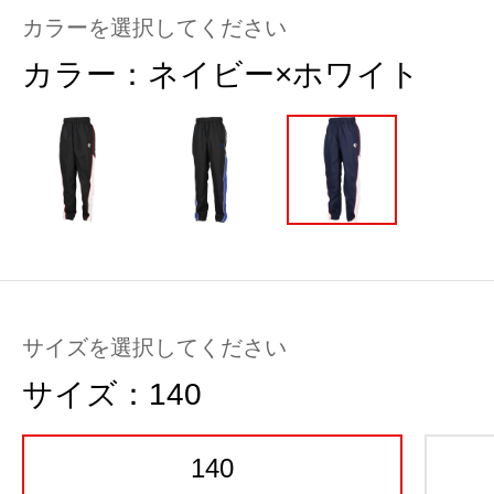
カラーを選択してください
カラー：
ネイビー×ホワイト
サイズを選択してください
サイズ：
140
140