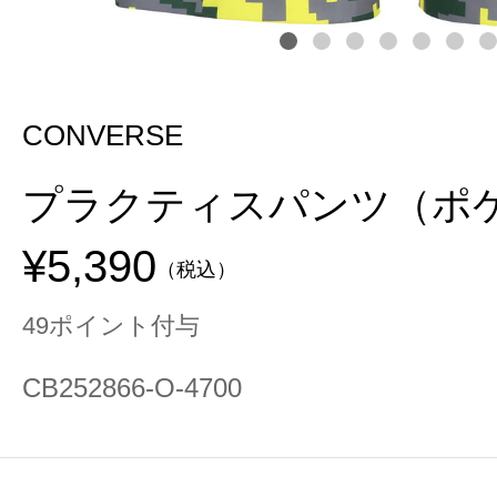
CONVERSE
プラクティスパンツ（ポ
¥5,390
（税込）
49ポイント付与
CB252866-O-4700