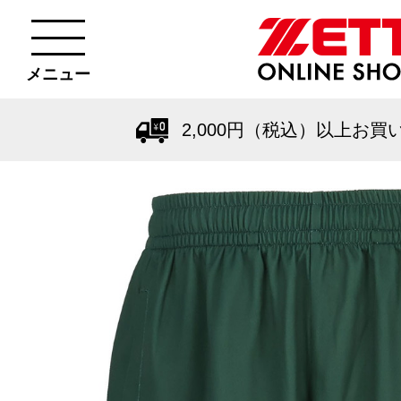
メニュー
2,000円（税込）以上お買