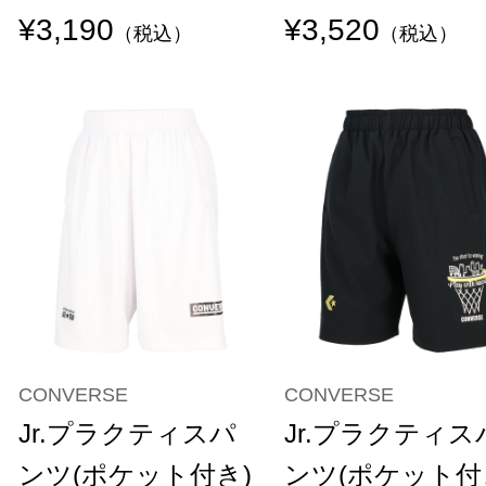
¥3,190
¥3,520
（税込）
（税込）
CONVERSE
CONVERSE
Jr.プラクティスパ
Jr.プラクティス
ンツ(ポケット付き)
ンツ(ポケット付