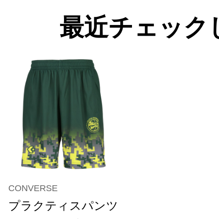
最近チェック
CONVERSE
プラクティスパンツ