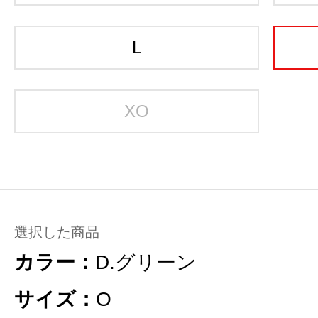
L
XO
選択した商品
カラー：
D.グリーン
サイズ：
O