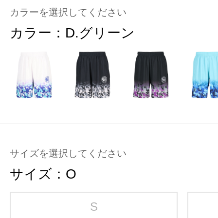
カラーを選択してください
カラー：
D.グリーン
サイズを選択してください
サイズ：
O
S