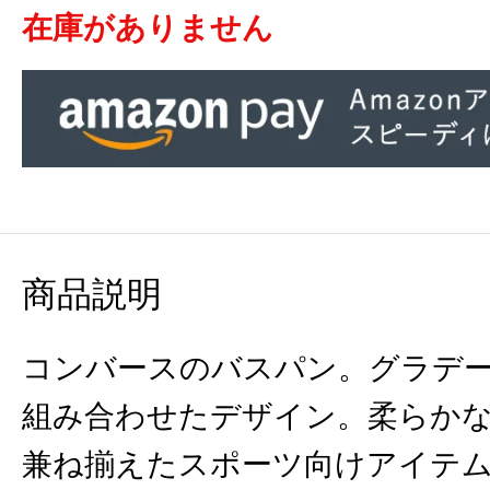
在庫がありません
商品説明
コンバースのバスパン。グラデ
組み合わせたデザイン。柔らか
兼ね揃えたスポーツ向けアイテ