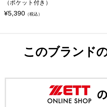
（ポケット付き）
¥5,390
（税込）
このブランド