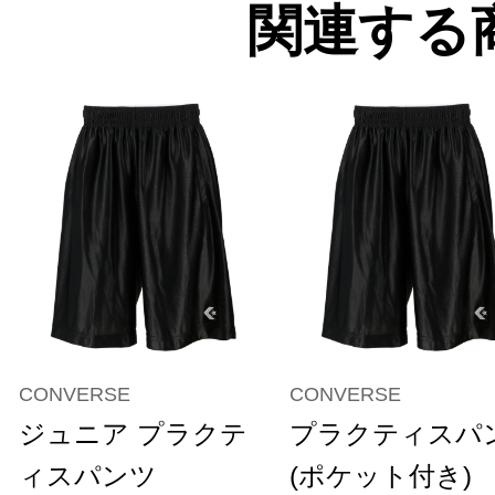
関連する
CONVERSE
CONVERSE
ジュニア プラクテ
プラクティスパ
ィスパンツ
(ポケット付き)