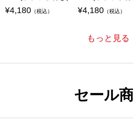
¥4,180
¥4,180
（税込）
（税込）
もっと見る
セール