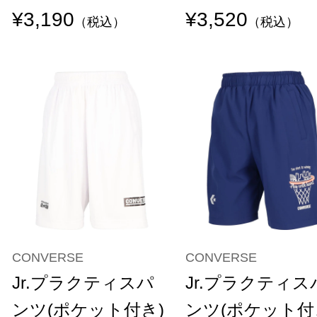
¥3,190
¥3,520
（税込）
（税込）
CONVERSE
CONVERSE
Jr.プラクティスパ
Jr.プラクティス
ンツ(ポケット付き)
ンツ(ポケット付