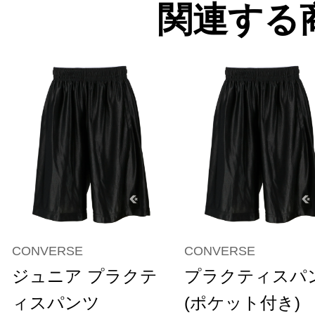
関連する
CONVERSE
CONVERSE
ジュニア プラクテ
プラクティスパ
ィスパンツ
(ポケット付き)