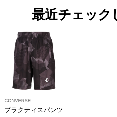
最近チェック
CONVERSE
プラクティスパンツ