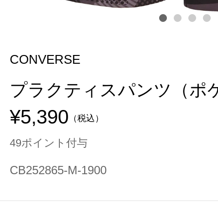
CONVERSE
プラクティスパンツ（ポ
¥5,390
（税込）
49ポイント付与
CB252865-M-1900