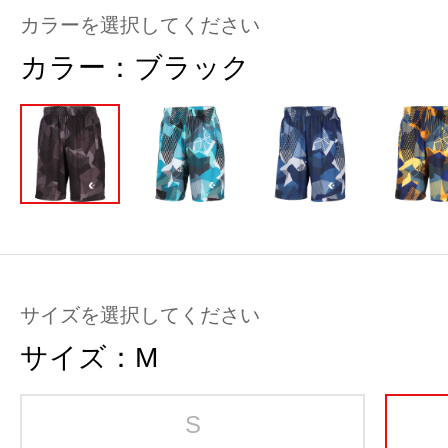
カラーを選択してください
カラー：
ブラック
サイズを選択してください
サイズ：
M
S