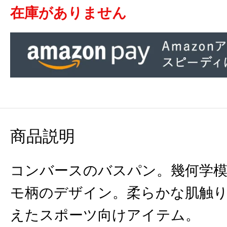
在庫がありません
商品説明
コンバースのバスパン。幾何学
モ柄のデザイン。柔らかな肌触
えたスポーツ向けアイテム。