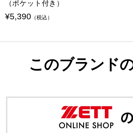
（ポケット付き）
¥5,390
（税込）
このブランド