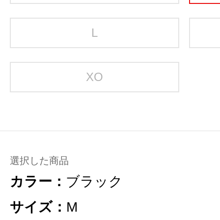
L
XO
選択した商品
カラー：
ブラック
サイズ：
M