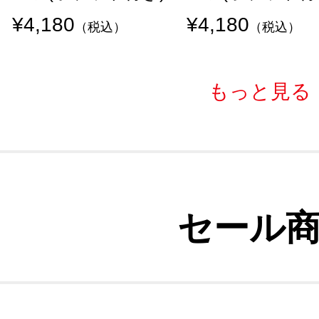
¥4,180
¥4,180
（税込）
（税込）
もっと見る
セール