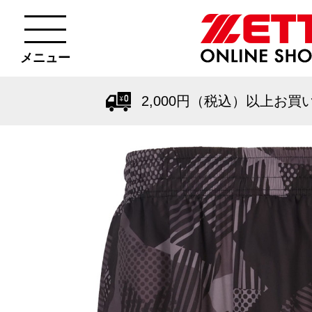
メニュー
2,000円（税込）以上お買