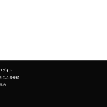
ログイン
新規会員登録
規約