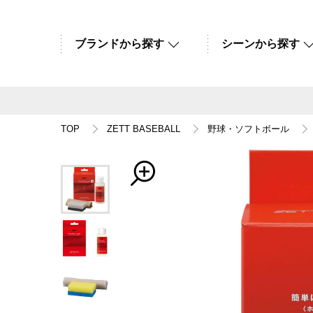
ブランドから探す
シーンから探す
TOP
ZETT BASEBALL
野球・ソフトボール