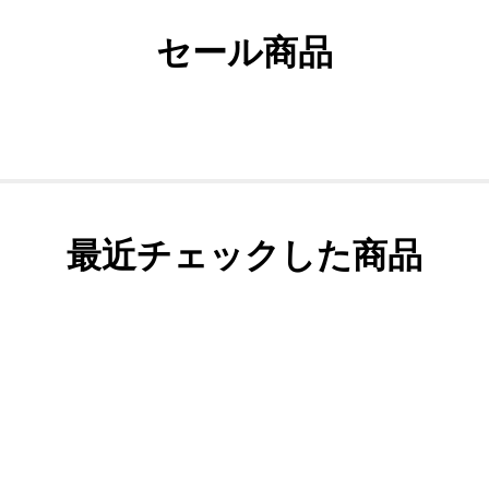
セール商品
最近チェックした商品