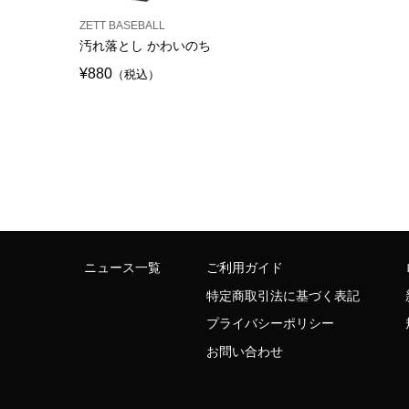
ZETT BASEBALL
汚れ落とし かわいのち
¥880
（税込）
ニュース一覧
ご利用ガイド
特定商取引法に基づく表記
プライバシーポリシー
お問い合わせ