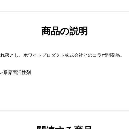
商品の説明
汚れ落とし。ホワイトプロダクト株式会社とのコラボ開発品。
ン系界面活性剤