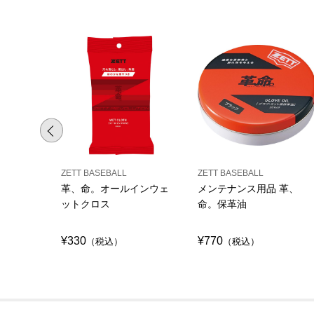
ZETT BASEBALL
ZETT BASEBALL
革、命。オールインウェ
メンテナンス用品 革、
ットクロス
命。保革油
¥330
¥770
（税込）
（税込）