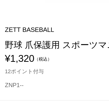
ZETT BASEBALL
野球 爪保護用 スポーツ
¥1,320
（税込）
12ポイント付与
ZNP1--