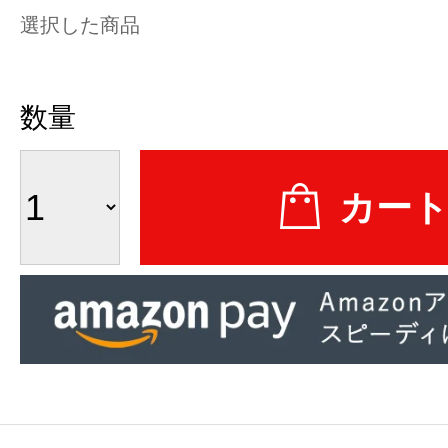
選択した商品
数量