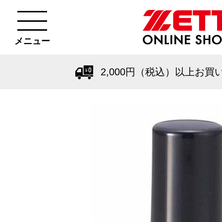
メニュー
2,000円（税込）以上お買