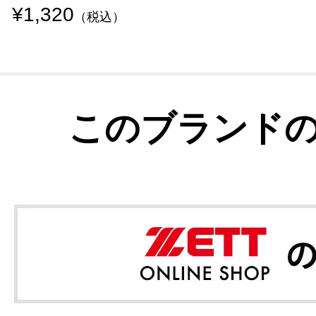
¥1,320
（税込）
このブランド