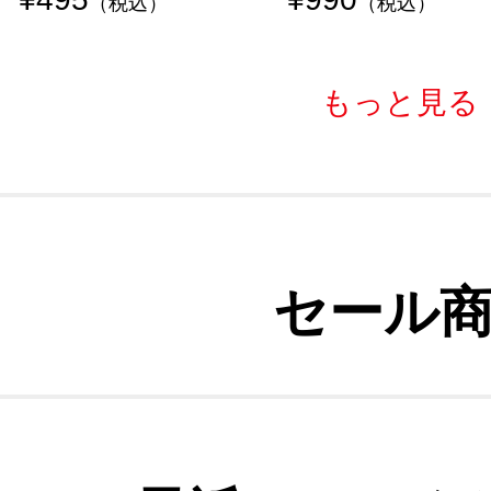
（税込）
（税込）
もっと見る
セール