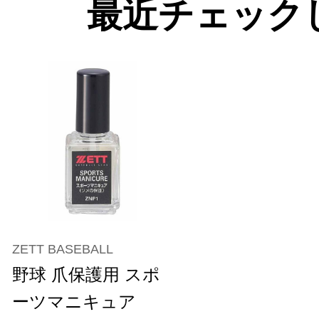
最近チェック
ZETT BASEBALL
野球 爪保護用 スポ
ーツマニキュア