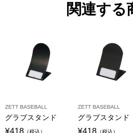
関連する
ZETT BASEBALL
ZETT BASEBALL
グラブスタンド
グラブスタンド
¥418
¥418
（税込）
（税込）