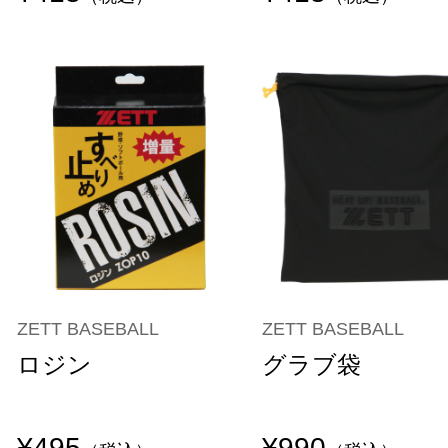
ZETT BASEBALL
ZETT BASEBALL
ロジン
グラブ袋
¥495
¥990