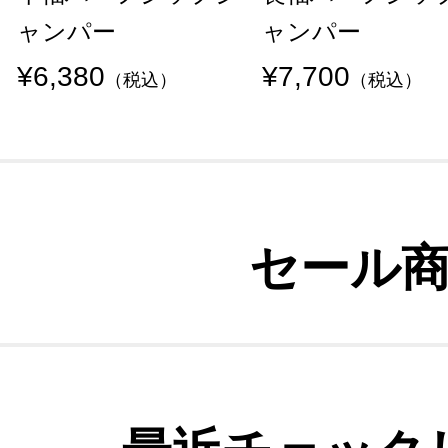
ャンパー
ャンパー
¥6,380
¥7,700
（税込）
（税込）
セール