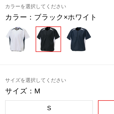
カラーを選択してください
カラー：
ブラック×ホワイト
サイズを選択してください
サイズ：
M
S