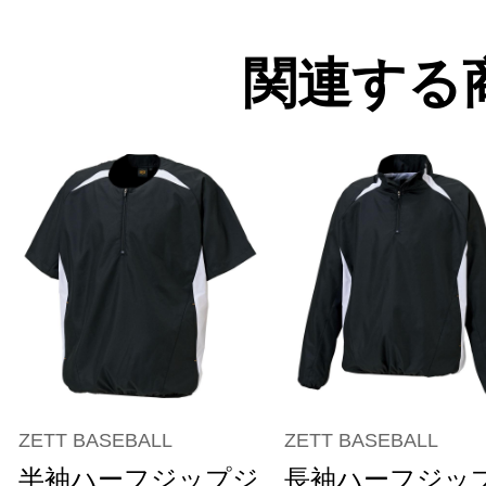
関連する
ZETT BASEBALL
ZETT BASEBALL
半袖ハーフジップジ
長袖ハーフジッ