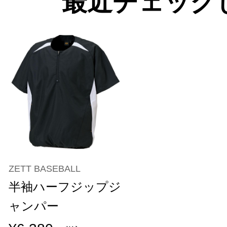
最近チェック
ZETT BASEBALL
半袖ハーフジップジ
ャンパー