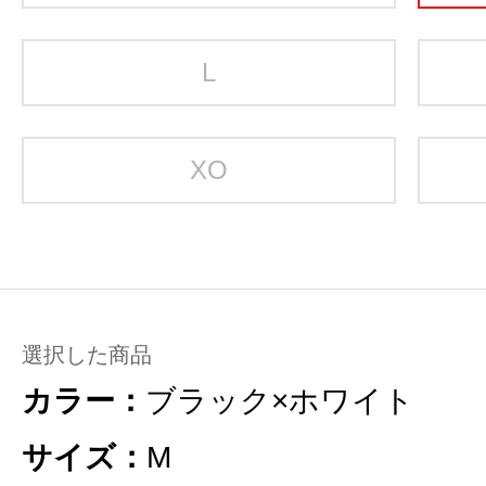
L
XO
選択した商品
カラー：
ブラック×ホワイト
サイズ：
M