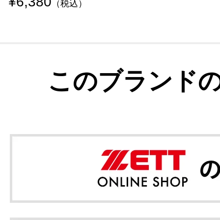
¥6,380
（税込）
このブランド