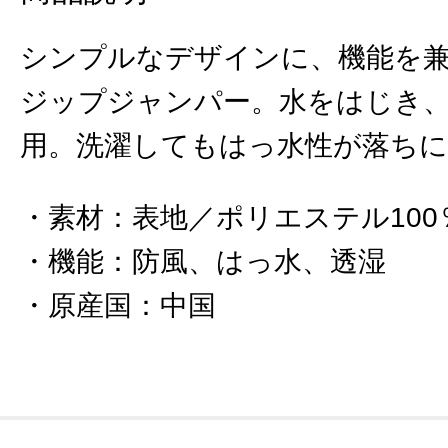
シンプルなデザインに、機能を
ジップジャンパー。水をはじき
用。洗濯してもはっ水性が落ちに
素材
：
表地／ポリエステル100
機能
：
防風、はっ水、透湿
原産国
：
中国