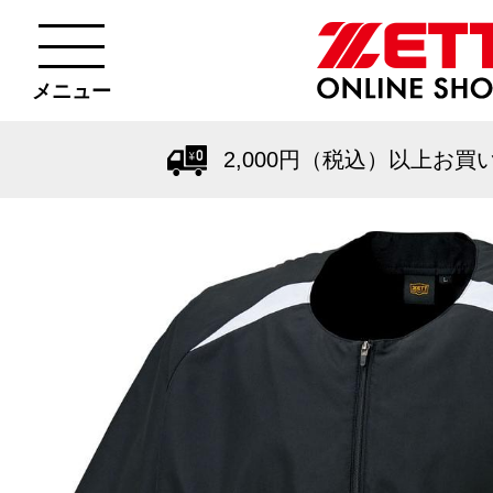
メニュー
2,000円（税込）以上お買