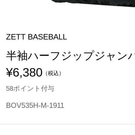
ZETT BASEBALL
半袖ハーフジップジャン
¥6,380
（税込）
58ポイント付与
BOV535H-M-1911