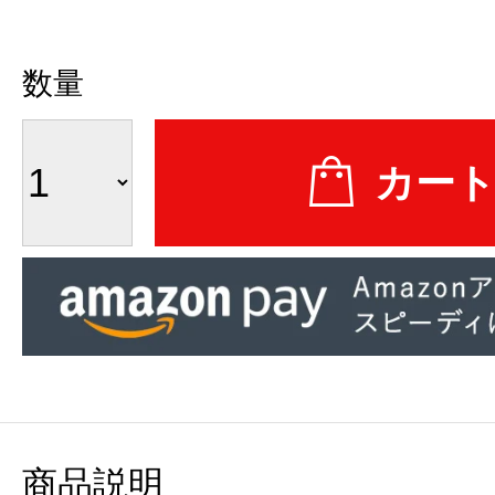
数量
商品説明