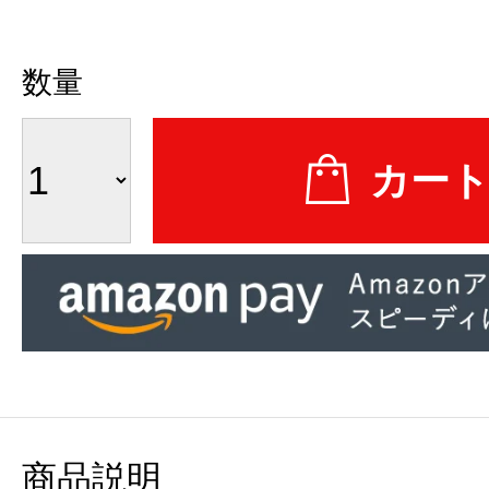
数量
商品説明