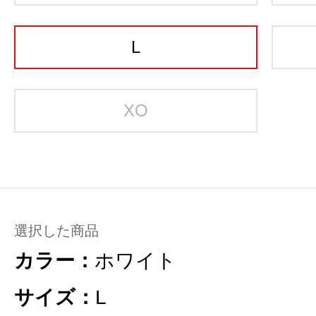
L
XO
選択した商品
カラー：
ホワイト
サイズ：
L