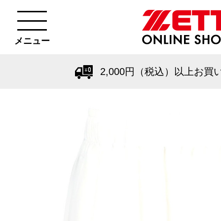
メニュー
2,000円（税込）以上お買