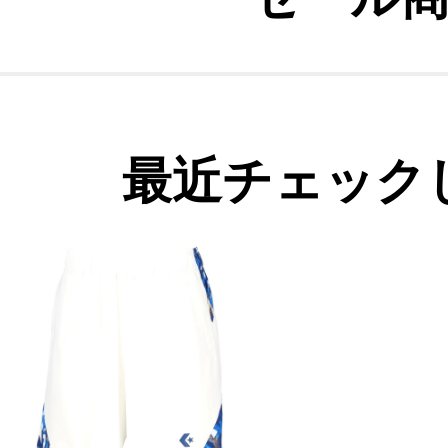
最近チェック