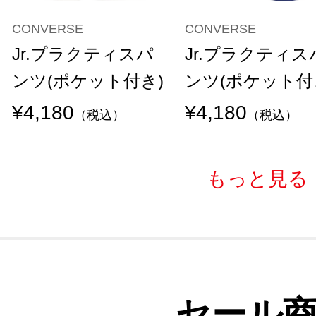
CONVERSE
CONVERSE
Jr.プラクティスパ
Jr.プラクティス
ンツ(ポケット付き)
ンツ(ポケット付
¥4,180
¥4,180
（税込）
（税込）
もっと見る
セール