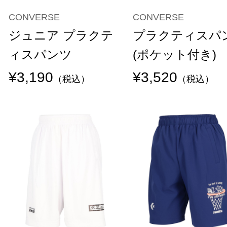
CONVERSE
CONVERSE
ジュニア プラクテ
プラクティスパ
ィスパンツ
(ポケット付き)
¥3,190
¥3,520
（税込）
（税込）