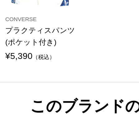
CONVERSE
プラクティスパンツ
(ポケット付き)
¥5,390
（税込）
このブランド