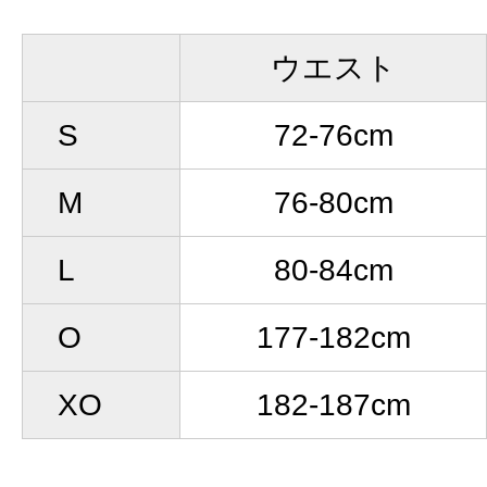
ウエスト
S
72-76cm
M
76-80cm
L
80-84cm
O
177-182cm
XO
182-187cm