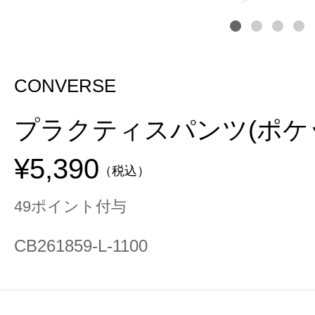
CONVERSE
プラクティスパンツ(ポケ
¥5,390
（税込）
49ポイント付与
CB261859-L-1100