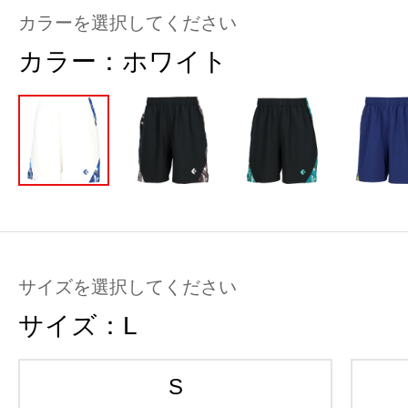
カラーを選択してください
カラー：
ホワイト
サイズを選択してください
サイズ：
L
S