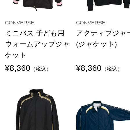
CONVERSE
CONVERSE
ミニバス 子ども用
アクティブジャ
ウォームアップジャ
(ジャケット)
ケット
¥8,360
¥8,360
（税込）
（税込）