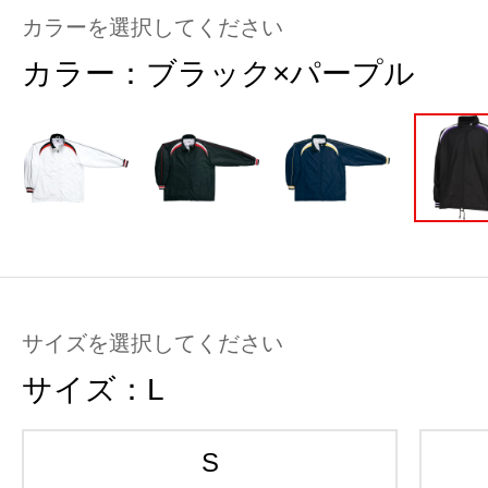
カラーを選択してください
カラー：
ブラック×パープル
サイズを選択してください
サイズ：
L
S