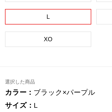
L
XO
選択した商品
カラー：
ブラック×パープル
サイズ：
L