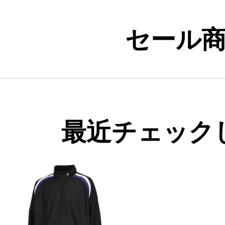
セール
最近チェック