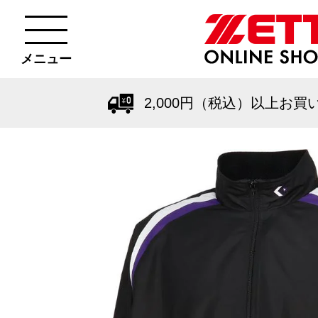
メニュー
2,000円（税込）以上お買