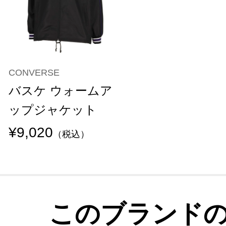
CONVERSE
バスケ ウォームア
ップジャケット
¥9,020
（税込）
このブランド