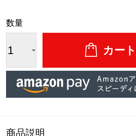
数量
商品説明