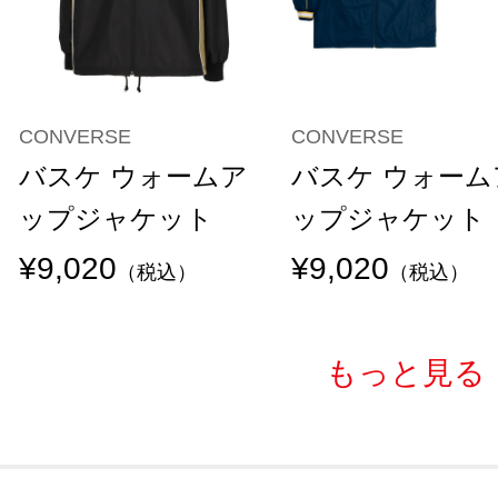
CONVERSE
CONVERSE
バスケ ウォームア
バスケ ウォーム
ップジャケット
ップジャケット
¥9,020
¥9,020
（税込）
（税込）
もっと見る