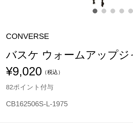
CONVERSE
バスケ ウォームアップジ
¥9,020
（税込）
82ポイント付与
CB162506S-L-1975