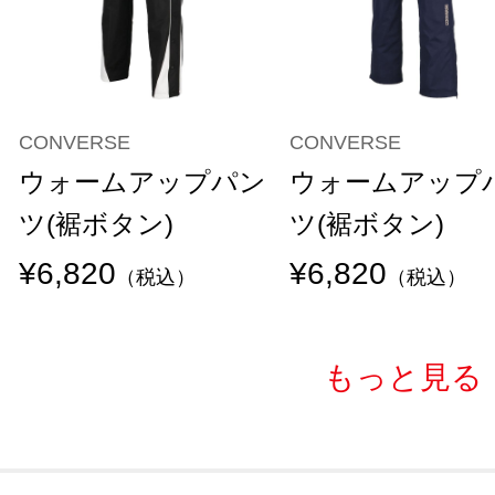
CONVERSE
CONVERSE
ウォームアップパン
ウォームアップ
ツ(裾ボタン)
ツ(裾ボタン)
¥6,820
¥6,820
（税込）
（税込）
もっと見る