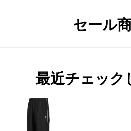
セール
最近チェック