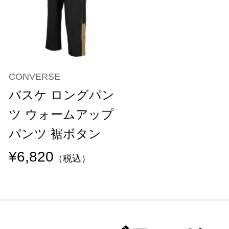
CONVERSE
バスケ ロングパン
ツ ウォームアップ
パンツ 裾ボタン
¥6,820
（税込）