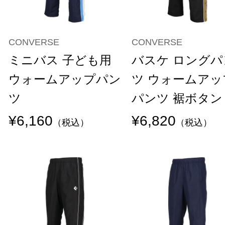
CONVERSE
CONVERSE
ミニバス 子ども用
バスケ ロングパ
ウォームアップパン
ツ ウォームアッ
ツ
パンツ 裾ボタン
¥6,160
¥6,820
（税込）
（税込）