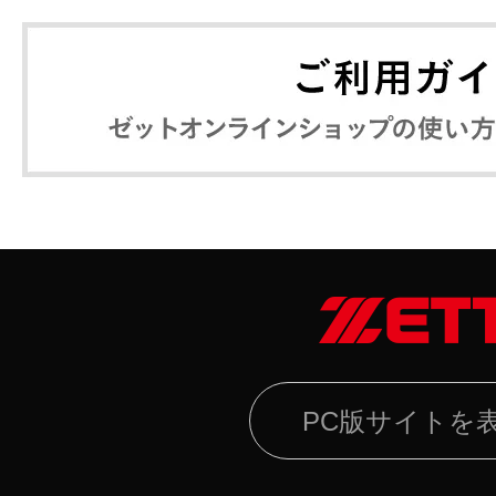
PC版サイトを