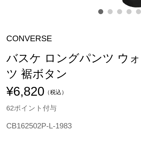
CONVERSE
バスケ ロングパンツ ウ
ツ 裾ボタン
¥6,820
（税込）
62ポイント付与
CB162502P-L-1983