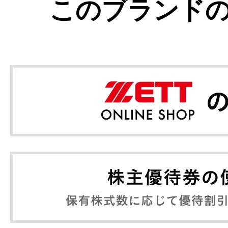
このブランド