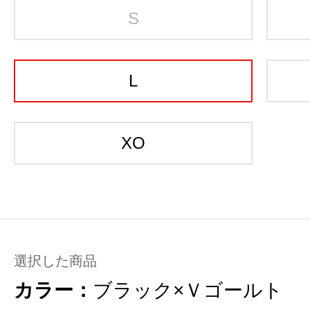
S
L
XO
選択した商品
カラー：
ブラック×Ｖゴールト