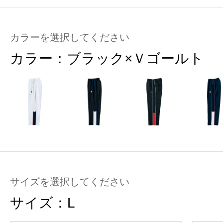
カラーを選択してください
カラー：
ブラック×Ｖゴールト
サイズを選択してください
サイズ：
L