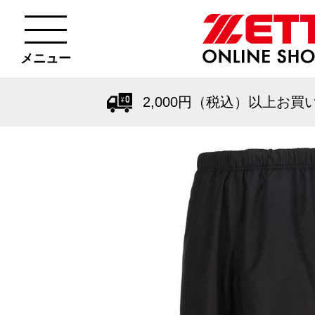
メニュー
2,000円（税込）以上お買