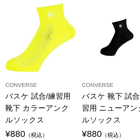
CONVERSE
CONVERSE
バスケ 試合/練習用
バスケ 靴下 試合
靴下 カラーアンク
習用 ニューアン
ルソックス
ルソックス
¥880
¥880
（税込）
（税込）