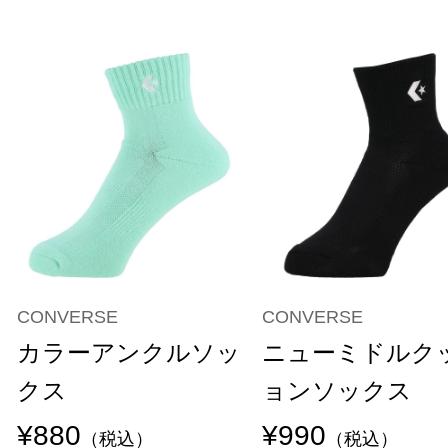
CONVERSE
CONVERSE
カラーアンクルソッ
ニューミドルク
クス
ョンソックス
¥880
¥990
（税込）
（税込）