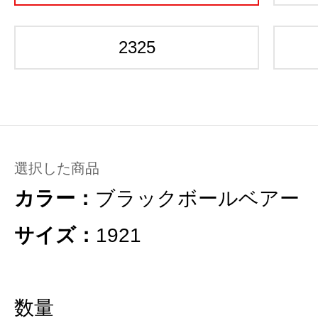
2325
選択した商品
カラー：
ブラックボールベアー
サイズ：
1921
数量