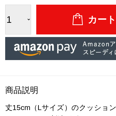
商品説明
丈15cm（Lサイズ）のクッショ