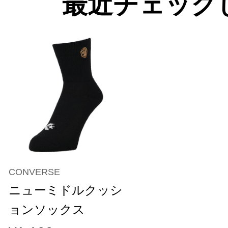
最近チェック
CONVERSE
ニューミドルクッシ
ョンソックス