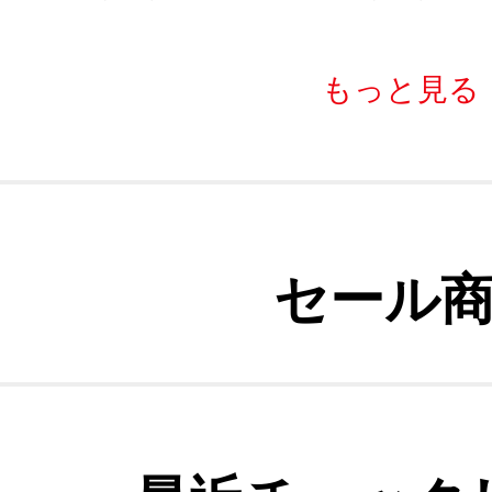
もっと見る
セール