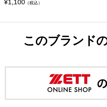
¥1,100
（税込）
このブランド