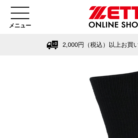
メニュー
2,000円（税込）以上お買