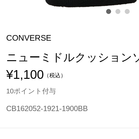
CONVERSE
ニューミドルクッション
¥1,100
（税込）
10ポイント付与
CB162052-1921-1900BB