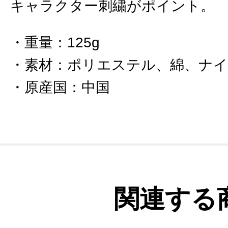
キャラクター刺繍がポイント。
重量
：
125g
素材
：
ポリエステル、綿、ナ
原産国
：
中国
関連する