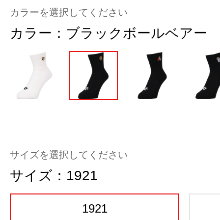
カラーを選択してください
カラー：
ブラックボールベアー
サイズを選択してください
サイズ：
1921
1921