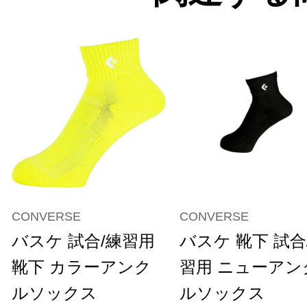
CONVERSE
CONVERSE
バスケ 試合/練習用
バスケ 靴下 試合
靴下 カラーアンク
習用 ニューアン
ルソックス
ルソックス