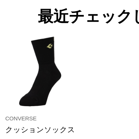
最近チェック
CONVERSE
クッションソックス