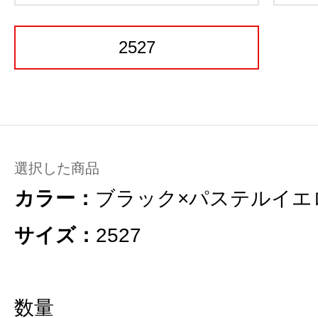
2527
選択した商品
カラー：
ブラック×パステルイエ
サイズ：
2527
数量