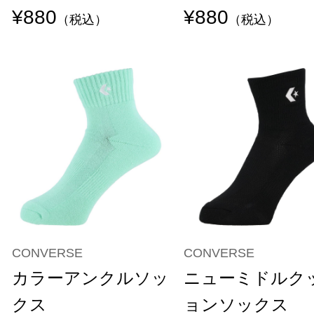
¥880
¥880
（税込）
（税込）
CONVERSE
CONVERSE
カラーアンクルソッ
ニューミドルク
クス
ョンソックス