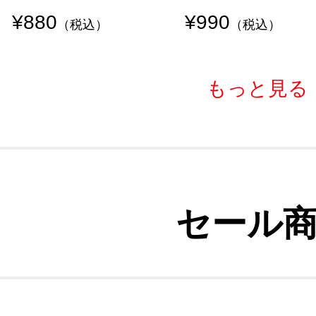
¥880
¥990
（税込）
（税込）
もっと見る
セール