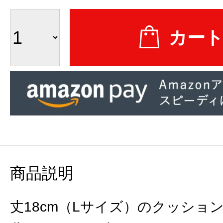
商品説明
丈18cm（Lサイズ）のクッショ