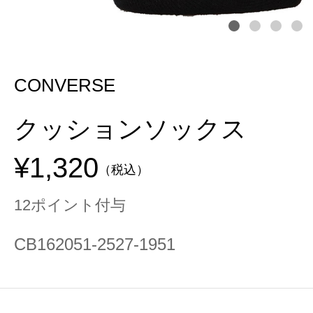
CONVERSE
クッションソックス
¥1,320
（税込）
12ポイント付与
CB162051-2527-1951