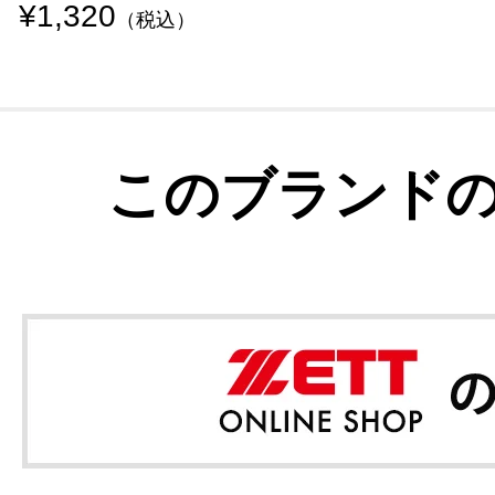
¥1,320
（税込）
このブランド