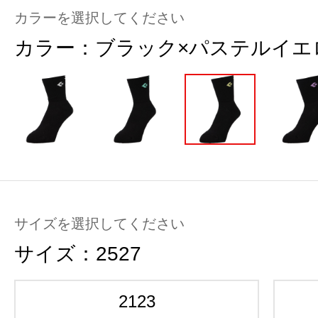
カラーを選択してください
カラー：
ブラック×パステルイエ
サイズを選択してください
サイズ：
2527
2123