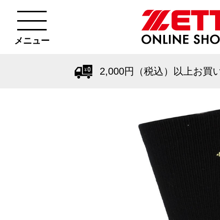
メニュー
2,000円（税込）以上お買