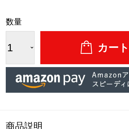
数量
商品説明