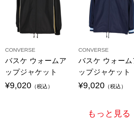
CONVERSE
CONVERSE
バスケ ウォームア
バスケ ウォーム
ップジャケット
ップジャケット
¥9,020
¥9,020
（税込）
（税込）
もっと見る