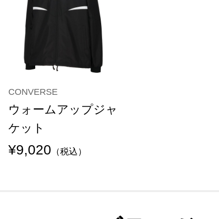
CONVERSE
ウォームアップジャ
ケット
¥9,020
（税込）