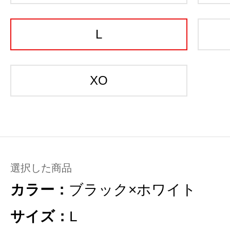
L
XO
選択した商品
カラー：
ブラック×ホワイト
サイズ：
L