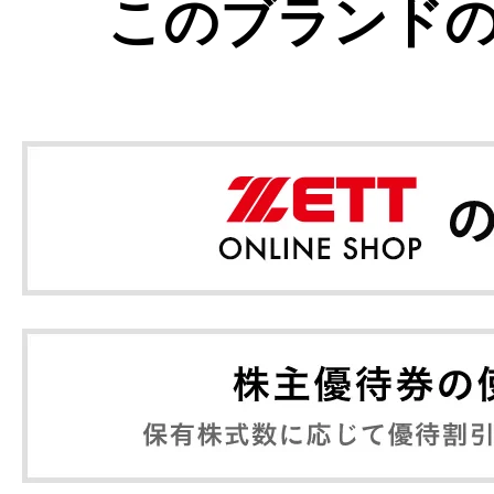
このブランド