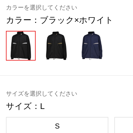
カラーを選択してください
カラー：
ブラック×ホワイト
サイズを選択してください
サイズ：
L
S