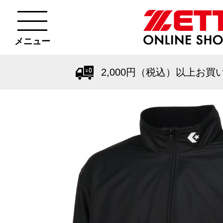
メニュー
2,000円（税込）以上お買