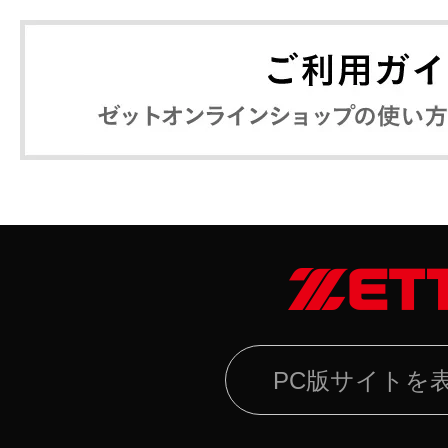
PC版サイトを