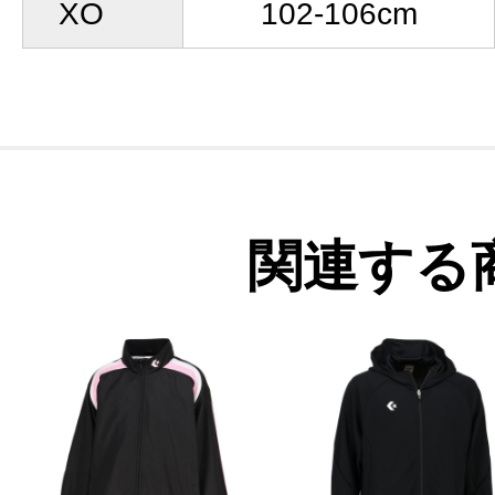
XO
102-106cm
関連する