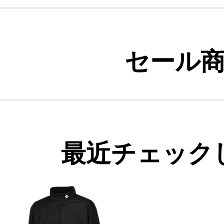
セール
最近チェック