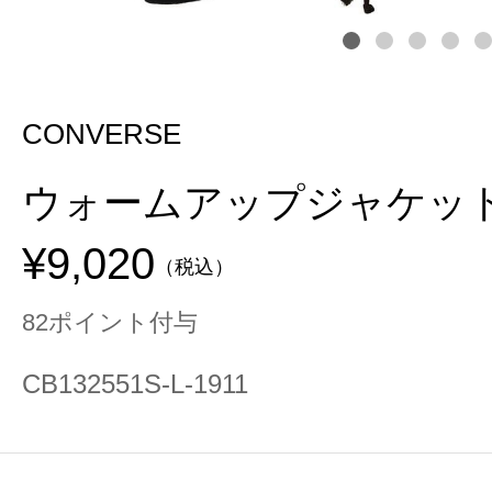
CONVERSE
ウォームアップジャケッ
¥9,020
（税込）
82ポイント付与
CB132551S-L-1911