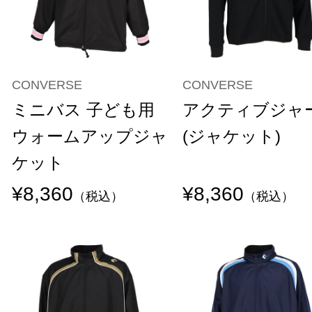
CONVERSE
CONVERSE
ミニバス 子ども用
アクティブジャ
ウォームアップジャ
(ジャケット)
ケット
¥8,360
¥8,360
（税込）
（税込）