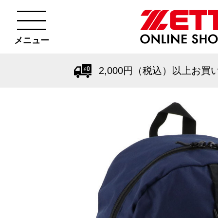
メニュー
2,000円（税込）以上お買