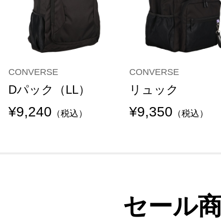
CONVERSE
CONVERSE
Dパック（LL）
リュック
¥9,240
¥9,350
（税込）
（税込）
セール