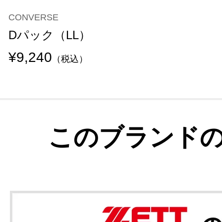
CONVERSE
Dパック（LL）
¥9,240
（税込）
このブランド