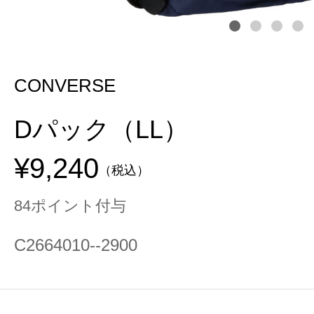
CONVERSE
Dパック（LL）
¥9,240
（税込）
84ポイント付与
C2664010--2900