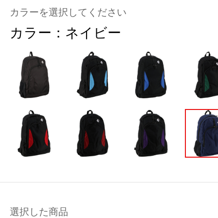
カラーを選択してください
カラー：
ネイビー
選択した商品