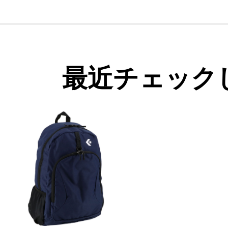
最近チェック