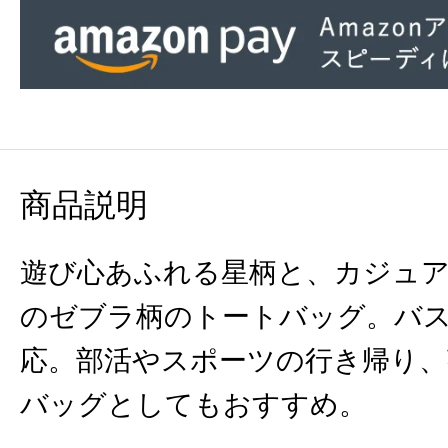
商品説明
遊び心あふれる星柄と、カジュ
のゼブラ柄のトートバッグ。バス
応。部活やスポーツの行き帰り、
バッグとしてもおすすめ。