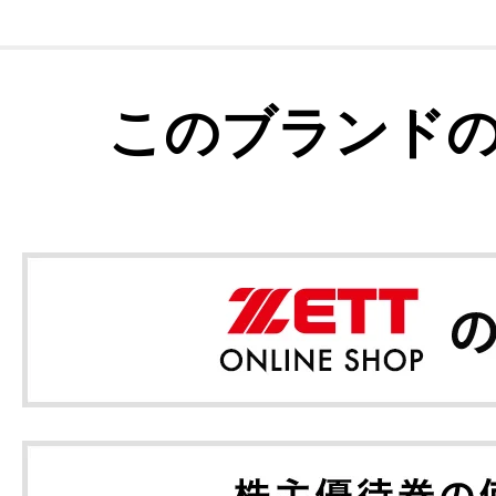
このブランド