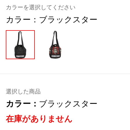
カラーを選択してください
カラー：
ブラックスター
選択した商品
カラー：
ブラックスター
在庫がありません