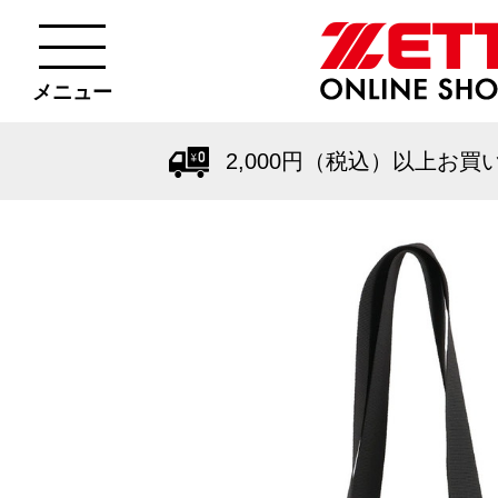
メニュー
2,000円（税込）以上お買