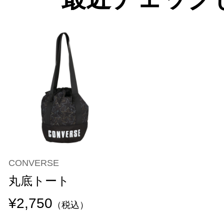
CONVERSE
丸底トート
¥2,750
（税込）