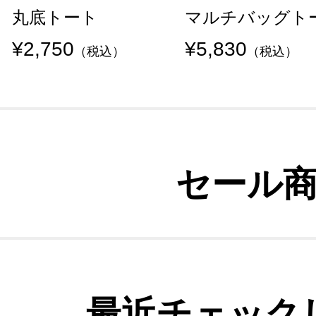
丸底トート
マルチバッグト
¥2,750
¥5,830
（税込）
（税込）
セール
最近チェック