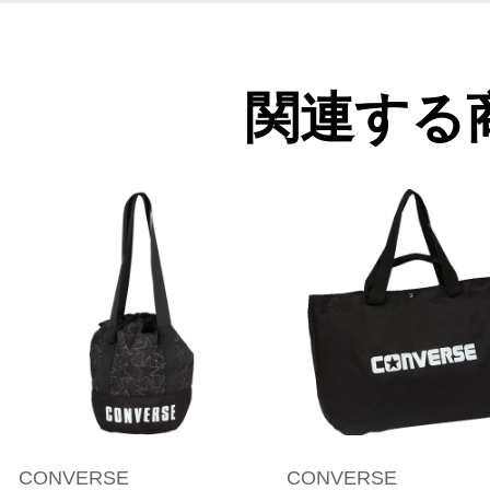
関連する
CONVERSE
CONVERSE