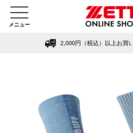
メニュー
2,000円（税込）以上お買