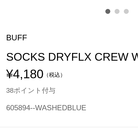
BUFF
SOCKS DRYFLX CREW 
¥4,180
（税込）
38ポイント付与
605894--WASHEDBLUE