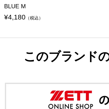
BLUE M
¥4,180
（税込）
このブランド