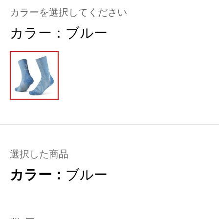
カラーを選択してください
カラー：
ブルー
選択した商品
カラー：
ブルー