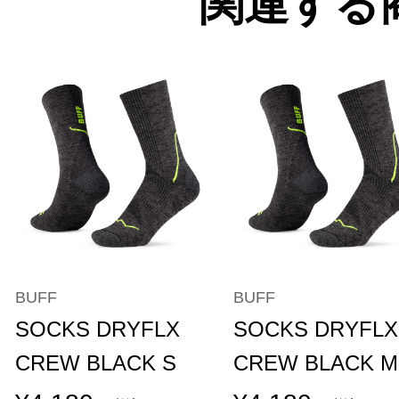
関連する
BUFF
BUFF
SOCKS DRYFLX
SOCKS DRYFLX
CREW BLACK S
CREW BLACK M