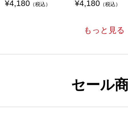
¥4,180
¥4,180
（税込）
（税込）
もっと見る
セール