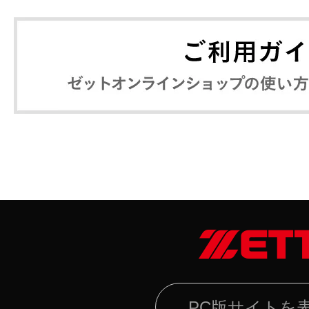
PC版サイトを