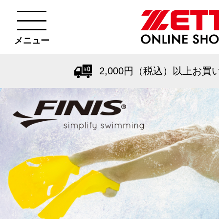
メニュー
2,000円（税込）以上お買