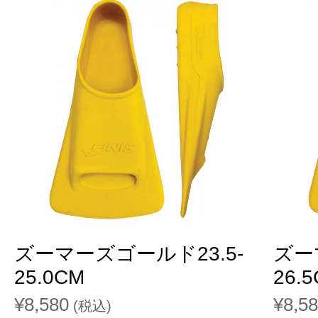
ズーマーズゴールド23.5-
ズー
25.0CM
26.
¥8,580
¥8,5
(税込)