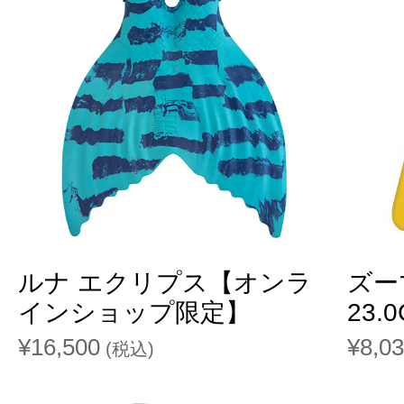
ルナ エクリプス【オンラ
ズー
インショップ限定】
23.
¥16,500
¥8,0
(税込)