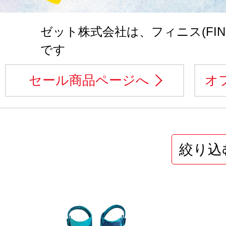
ゼット株式会社は、フィニス(FIN
です
セール商品ページへ
オ
絞り込