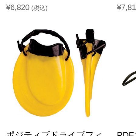
¥6,820
¥7,8
(税込)
ポジティブドライブフィ
PD