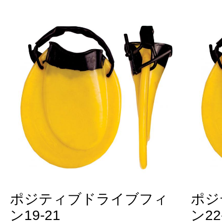
ポジティブドライブフィ
ポジ
ン19-21
ン22