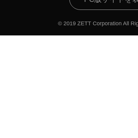
© 2019 ZETT Corporation All Ri