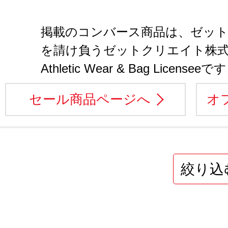
掲載のコンバース商品は、ゼット
を請け負うゼットクリエイト株
Athletic Wear & Bag Licenseeです
セール商品ページへ
オ
絞り込