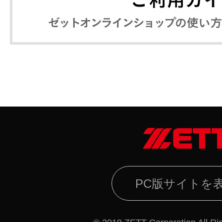
PC版サイトを